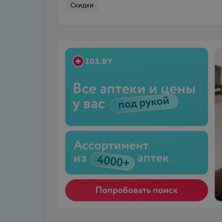
Скидки