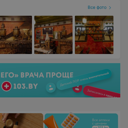
Все фото