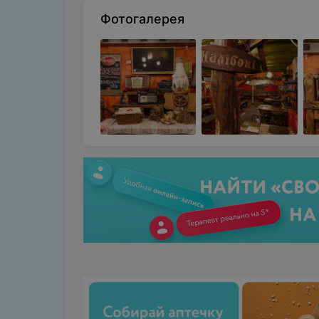
Фотогалерея